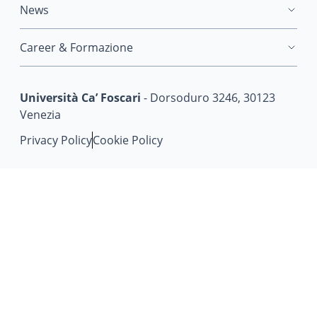
News
Career & Formazione
Università Ca’ Foscari
- Dorsoduro 3246, 30123
Venezia
Privacy Policy
Cookie Policy