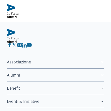
Associazione
Alumni
Benefit
Eventi & Iniziative