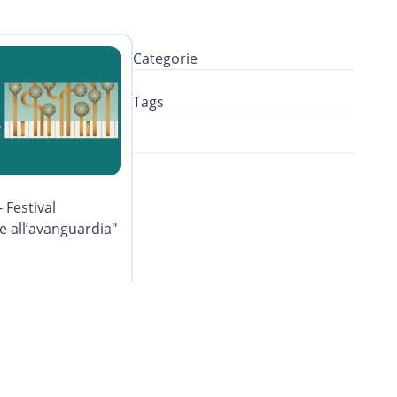
Categorie
Tags
 Festival
e all’avanguardia"