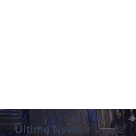
Ultime News