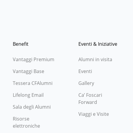
Benefit
Eventi & Iniziative
Vantaggi Premium
Alumni in visita
Vantaggi Base
Eventi
Tessera CFAlumni
Gallery
Lifelong Email
Ca’ Foscari
Forward
Sala degli Alumni
Viaggi e Visite
Risorse
elettroniche