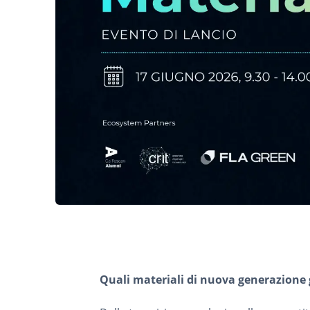
Quali materiali di nuova generazione