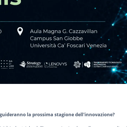
 guideranno la prossima stagione dell'innovazione?