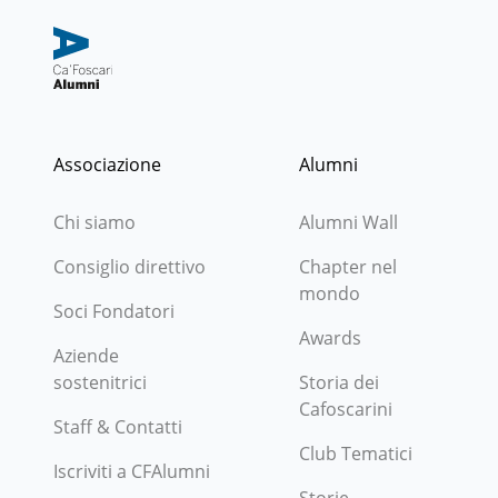
Associazione
Alumni
Chi siamo
Alumni Wall
Consiglio direttivo
Chapter nel
mondo
Soci Fondatori
Awards
Aziende
sostenitrici
Storia dei
Cafoscarini
Staff & Contatti
Club Tematici
Iscriviti a CFAlumni