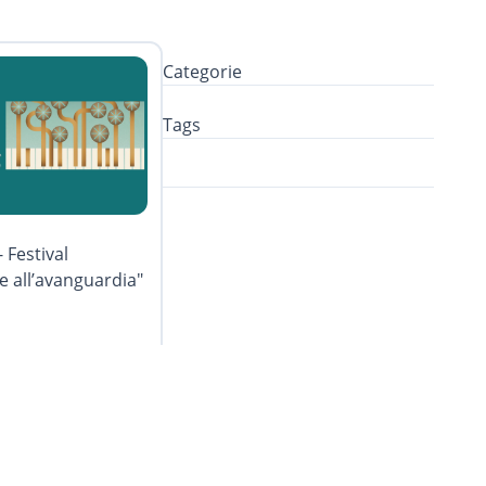
Categorie
Tags
 Festival
e all’avanguardia"