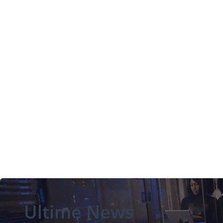
Ultime News