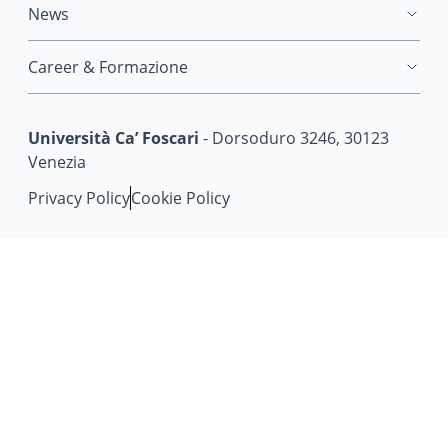
News
Career & Formazione
Università Ca’ Foscari
- Dorsoduro 3246, 30123
Venezia
Privacy Policy
Cookie Policy