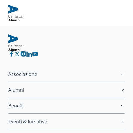
Associazione
Alumni
Benefit
Eventi & Iniziative