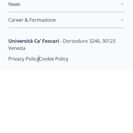
News
Career & Formazione
Università Ca’ Foscari
- Dorsoduro 3246, 30123
Venezia
Privacy Policy
Cookie Policy