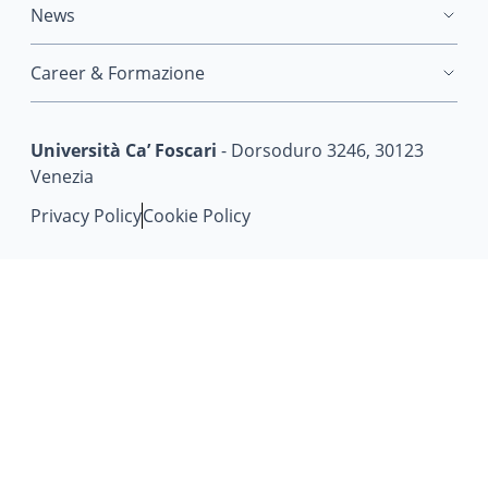
News
Career & Formazione
Università Ca’ Foscari
- Dorsoduro 3246, 30123
Venezia
Privacy Policy
Cookie Policy