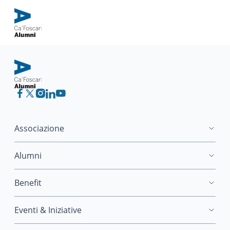
Associazione
Alumni
Benefit
Eventi & Iniziative