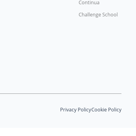
Continua
Challenge School
Privacy Policy
Cookie Policy