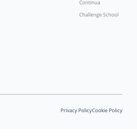
Continua
Challenge School
Privacy Policy
Cookie Policy