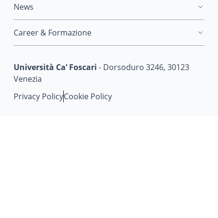
News
Career & Formazione
Università Ca’ Foscari
- Dorsoduro 3246, 30123
Venezia
Privacy Policy
Cookie Policy