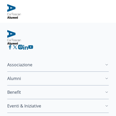
Associazione
Alumni
Benefit
Eventi & Iniziative