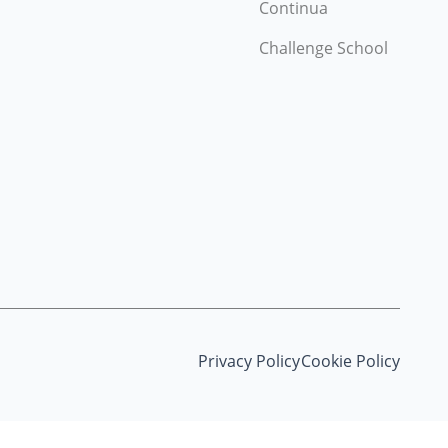
Continua
Challenge School
Privacy Policy
Cookie Policy