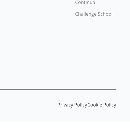
Continua
Challenge School
Privacy Policy
Cookie Policy