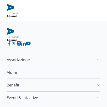
Associazione
Alumni
Benefit
Eventi & Iniziative