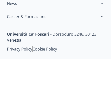
News
Career & Formazione
Università Ca’ Foscari
- Dorsoduro 3246, 30123
Venezia
Privacy Policy
Cookie Policy