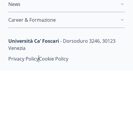
News
Career & Formazione
Università Ca’ Foscari
- Dorsoduro 3246, 30123
Venezia
Privacy Policy
Cookie Policy