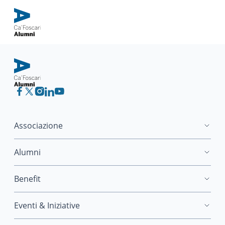
Associazione
Alumni
Benefit
Eventi & Iniziative