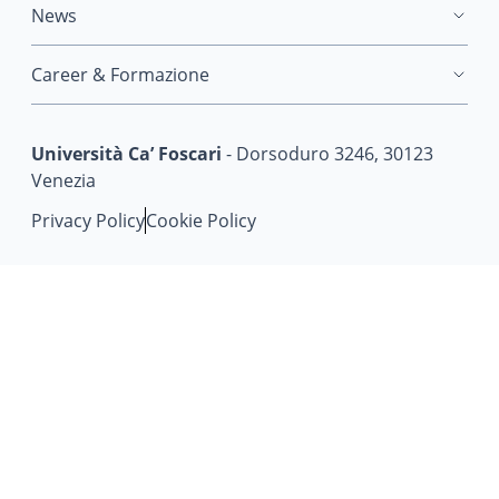
News
Career & Formazione
Università Ca’ Foscari
- Dorsoduro 3246, 30123
Venezia
Privacy Policy
Cookie Policy