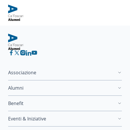
Associazione
Alumni
Benefit
Eventi & Iniziative