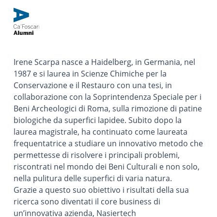
Irene Scarpa nasce a Haidelberg, in Germania, nel
1987 e si laurea in Scienze Chimiche per la
Conservazione e il Restauro con una tesi, in
collaborazione con la Soprintendenza Speciale per i
Beni Archeologici di Roma, sulla rimozione di patine
biologiche da superfici lapidee. Subito dopo la
laurea magistrale, ha continuato come laureata
frequentatrice a studiare un innovativo metodo che
permettesse di risolvere i principali problemi,
riscontrati nel mondo dei Beni Culturali e non solo,
nella pulitura delle superfici di varia natura.
Grazie a questo suo obiettivo i risultati della sua
ricerca sono diventati il core business di
un’innovativa azienda, Nasiertech