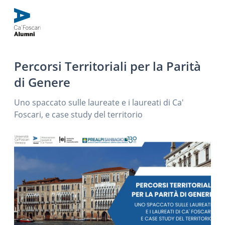
Percorsi Territoriali per la Parità
di Genere
Uno spaccato sulle laureate e i laureati di Ca'
Foscari, e case study del territorio