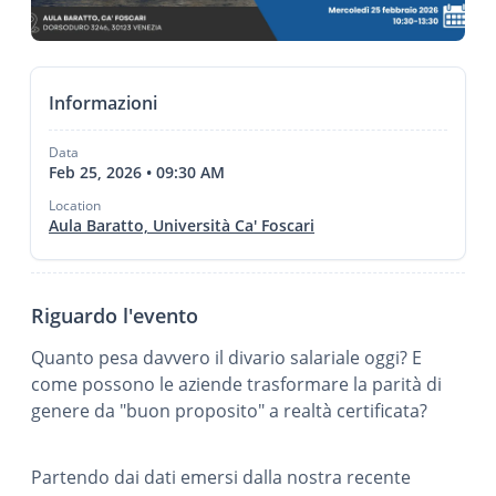
Informazioni
Data
Feb 25, 2026 • 09:30 AM
Location
Aula Baratto, Università Ca' Foscari
Riguardo l'evento
Quanto pesa davvero il divario salariale oggi? E
come possono le aziende trasformare la parità di
genere da "buon proposito" a realtà certificata?
Partendo dai dati emersi dalla nostra recente