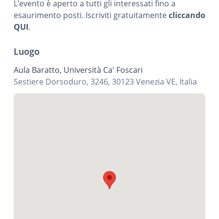
L’evento è aperto a tutti gli interessati fino a
esaurimento posti. Iscriviti gratuitamente
cliccando
QUI
.
Luogo
Aula Baratto, Università Ca' Foscari
Sestiere Dorsoduro, 3246, 30123 Venezia VE, Italia