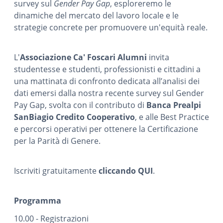
survey sul
Gender Pay Gap
, esploreremo le
dinamiche del mercato del lavoro locale e le
strategie concrete per promuovere un'equità reale.
L'
Associazione Ca' Foscari Alumni
invita
studentesse e studenti, professionisti e cittadini a
una mattinata di confronto dedicata all’analisi dei
dati emersi dalla nostra recente survey sul Gender
Pay Gap, svolta con il contributo di
Banca Prealpi
SanBiagio Credito Cooperativo
, e alle Best Practice
e percorsi operativi per ottenere la Certificazione
per la Parità di Genere.
Iscriviti gratuitamente
cliccando QUI
.
Programma
10.00 - Registrazioni