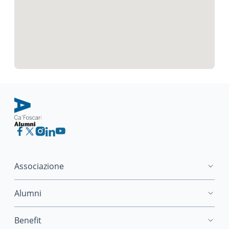
Associazione
Alumni
Benefit